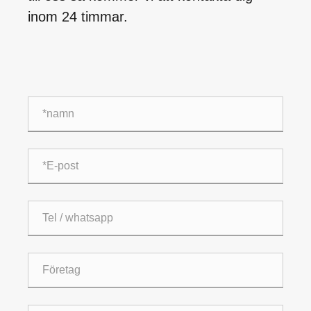
inom 24 timmar.