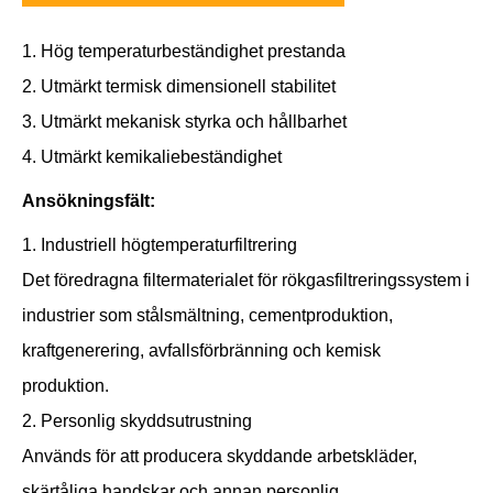
1. Hög temperaturbeständighet prestanda
2. Utmärkt termisk dimensionell stabilitet
3. Utmärkt mekanisk styrka och hållbarhet
4. Utmärkt kemikaliebeständighet
Ansökningsfält:
1. Industriell högtemperaturfiltrering
Det föredragna filtermaterialet för rökgasfiltreringssystem i
industrier som stålsmältning, cementproduktion,
kraftgenerering, avfallsförbränning och kemisk
produktion.
2. Personlig skyddsutrustning
Används för att producera skyddande arbetskläder,
skärtåliga handskar och annan personlig