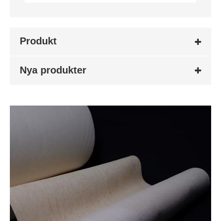
Produkt
Nya produkter