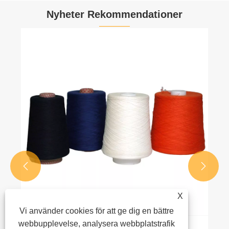
Nyheter Rekommendationer


X
Vi använder cookies för att ge dig en bättre
webbupplevelse, analysera webbplatstrafik