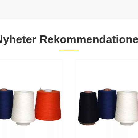
Nyheter Rekommendatione