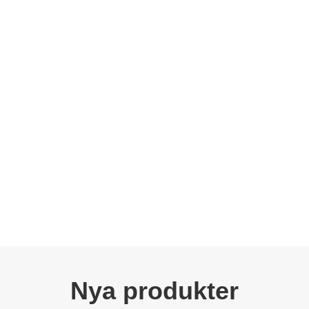
Nya produkter